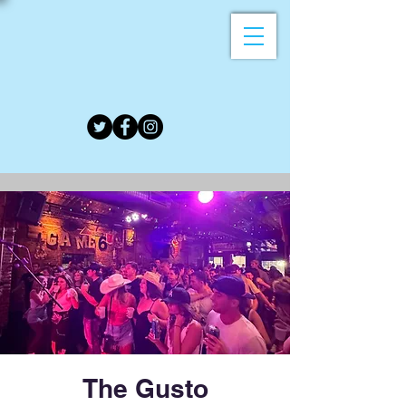
The Gusto